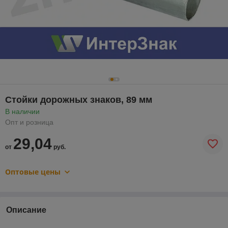
Стойки дорожных знаков, 89 мм
В наличии
Опт и розница
29,04
от
руб.
Оптовые цены
Описание