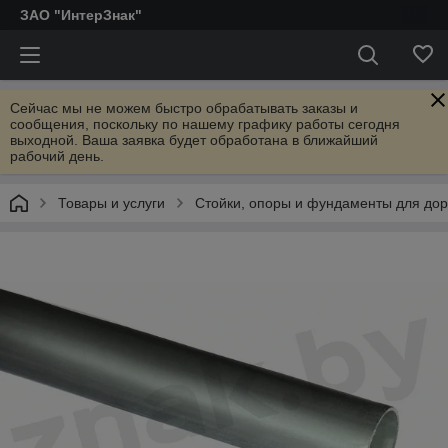
ЗАО "ИнтерЗнак"
Сейчас мы не можем быстро обрабатывать заказы и
сообщения, поскольку по нашему графику работы сегодня
выходной. Ваша заявка будет обработана в ближайший
рабочий день.
Товары и услуги
Стойки, опоры и фундаменты для дор