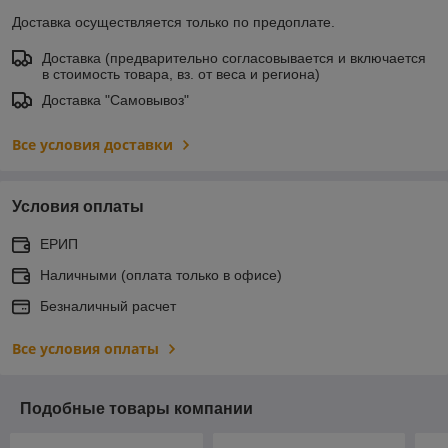
Доставка осуществляется только по предоплате.
Доставка (предварительно согласовывается и включается
в стоимость товара, вз. от веса и региона)
Доставка "Самовывоз"
Все условия доставки
Условия оплаты
ЕРИП
Наличными (оплата только в офисе)
Безналичный расчет
Все условия оплаты
Подобные товары компании