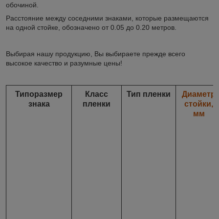
обочиной.
Расстояние между соседними знаками, которые размещаются
на одной стойке, обозначено от 0.05 до 0.20 метров.
Выбирая нашу продукцию, Вы выбираете прежде всего
высокое качество и разумные цены!
Типоразмер
Класс
Тип пленки
Диаметр
знака
пленки
стойки,
мм