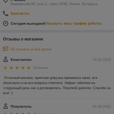
Кижеватова 86, пом.2, офис 209Б, Минск, Беларусь
Контакты
Показать весь график работы
Сегодня выходной
Отзывы о магазине
64 отзывов за всё время
Константин
13.01.2023
Отлично
Отличный магазин, приятная девушка принимала заказ, все 
объяснила и на все вопросы ответила. Забрал таблички на 
следующий день как и договорились. Покупкой доволен. Спасибо за 
все! :)
Покупатель
01.08.2022