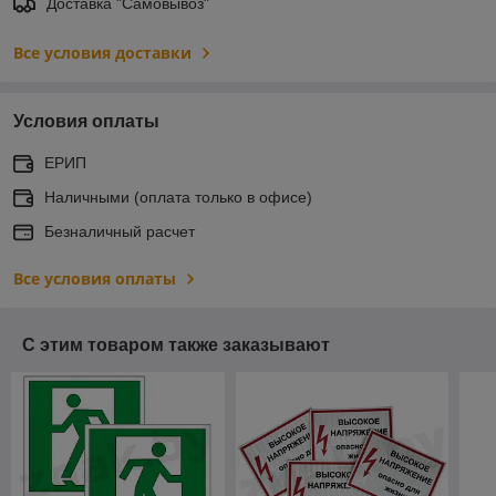
Доставка "Самовывоз"
Все условия доставки
Условия оплаты
ЕРИП
Наличными (оплата только в офисе)
Безналичный расчет
Все условия оплаты
С этим товаром также заказывают