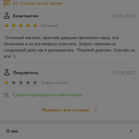
64 отзывов за всё время
Константин
13.01.2023
Отлично
Отличный магазин, приятная девушка принимала заказ, все 
объяснила и на все вопросы ответила. Забрал таблички на 
следующий день как и договорились. Покупкой доволен. Спасибо за 
все! :)
Покупатель
01.08.2022
Очень плохо
Сделка подтверждена через корзину
Показать все отзывы
О нас