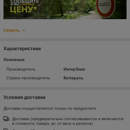
Скрыть
Характеристики
Основные
Производитель
ИнтерЗнак
Страна производитель
Беларусь
Условия доставки
Доставка осуществляется только по предоплате.
Доставка (предварительно согласовывается и включается
в стоимость товара, вз. от веса и региона)