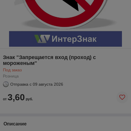
Знак "Запрещается вход (проход) с
мороженым"
Под заказ
Розница
Отправка с
09 августа 2026
3,60
от
руб.
Описание