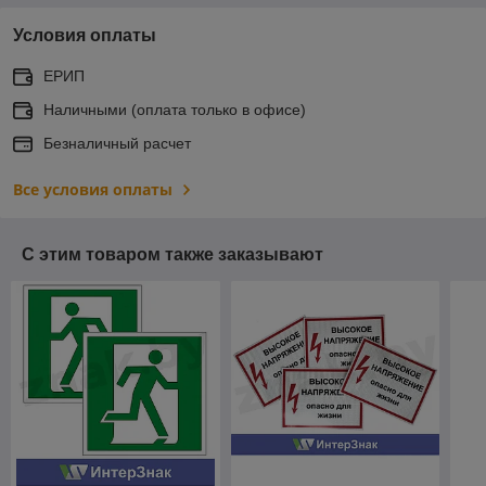
Условия оплаты
ЕРИП
Наличными (оплата только в офисе)
Безналичный расчет
Все условия оплаты
С этим товаром также заказывают