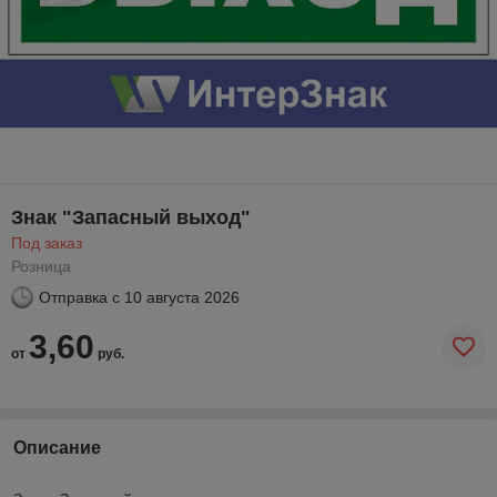
Знак "Запасный выход"
Под заказ
Розница
Отправка с
10 августа 2026
3,60
от
руб.
Описание