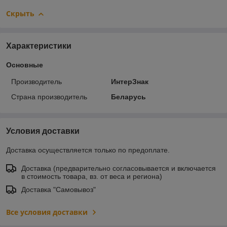
Скрыть
Характеристики
Основные
Производитель
ИнтерЗнак
Страна производитель
Беларусь
Условия доставки
Доставка осуществляется только по предоплате.
Доставка (предварительно согласовывается и включается
в стоимость товара, вз. от веса и региона)
Доставка "Самовывоз"
Все условия доставки