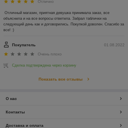
Отлично
Отличный магазин, приятная девушка принимала заказ, все 
объяснила и на все вопросы ответила. Забрал таблички на 
следующий день как и договорились. Покупкой доволен. Спасибо за 
все! :)
Покупатель
01.08.2022
Очень плохо
Сделка подтверждена через корзину
Показать все отзывы
О нас
Контакты
Доставка и оплата