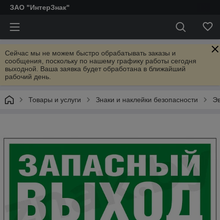
ЗАО "ИнтерЗнак"
Сейчас мы не можем быстро обрабатывать заказы и
сообщения, поскольку по нашему графику работы сегодня
выходной. Ваша заявка будет обработана в ближайший
рабочий день.
Товары и услуги
Знаки и наклейки безопасности
Э