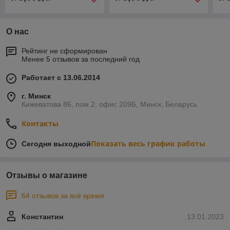
О нас
Рейтинг не сформирован
Менее 5 отзывов за последний год
Работает с 13.06.2014
г. Минск
Кижеватова 86, пом.2, офис 209Б, Минск, Беларусь
Контакты
Показать весь график работы
Сегодня выходной
Отзывы о магазине
64 отзывов за всё время
Константин
13.01.2023