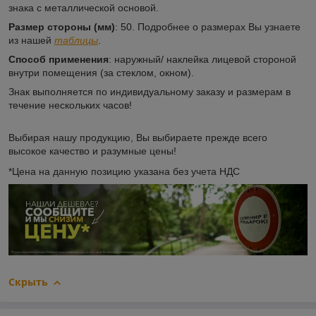
знака с металлической основой.
Размер стороны (мм)
: 50. Подробнее о размерах Вы узнаете
из нашей
таблицы
.
Способ применения
: наружный/ наклейка лицевой стороной
внутри помещения (за стеклом, окном).
Знак выполняется по индивидуальному заказу и размерам в
течение нескольких часов!
Выбирая нашу продукцию, Вы выбираете прежде всего
высокое качество и разумные цены!
*Цена на данную позицию указана без учета НДС
Скрыть