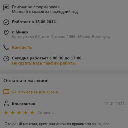
Рейтинг не сформирован
Менее 5 отзывов за последний год
Работает с 13.06.2014
г. Минск
Кижеватова 86, пом.2, офис 209Б, Минск, Беларусь
Контакты
Сегодня работает с 08:30 до 17:00
Показать весь график работы
Отзывы о магазине
64 отзывов за всё время
Константин
13.01.2023
Отлично
Отличный магазин, приятная девушка принимала заказ, все 