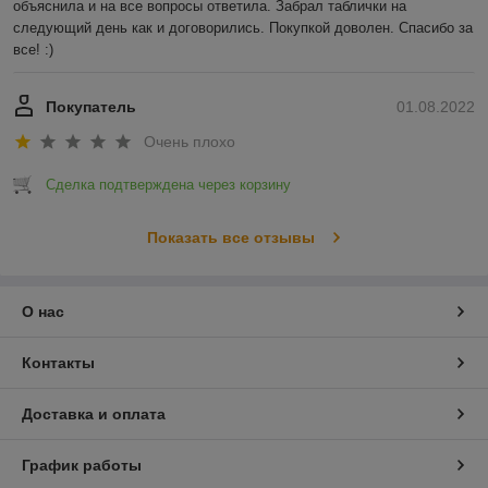
объяснила и на все вопросы ответила. Забрал таблички на 
следующий день как и договорились. Покупкой доволен. Спасибо за 
все! :)
Покупатель
01.08.2022
Очень плохо
Сделка подтверждена через корзину
Показать все отзывы
О нас
Контакты
Доставка и оплата
График работы