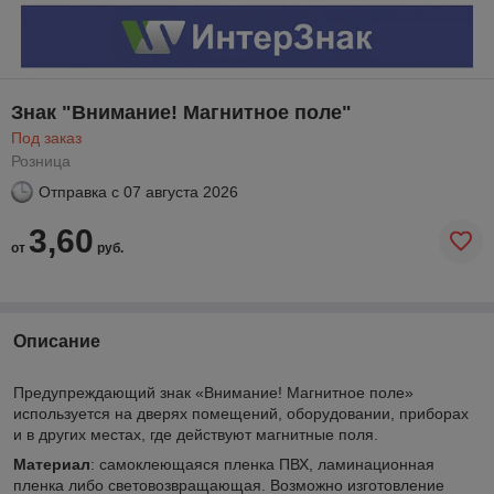
Знак "Внимание! Магнитное поле"
Под заказ
Розница
Отправка с
07 августа 2026
3,60
от
руб.
Описание
Предупреждающий знак «Внимание! Магнитное поле»
используется на дверях помещений, оборудовании, приборах
и в других местах, где действуют магнитные поля.
Материал
: самоклеющаяся пленка ПВХ, ламинационная
пленка либо световозвращающая. Возможно изготовление