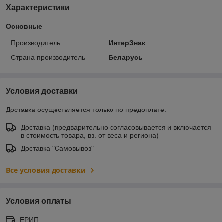
Характеристики
Основные
Производитель
ИнтерЗнак
Страна производитель
Беларусь
Условия доставки
Доставка осуществляется только по предоплате.
Доставка (предварительно согласовывается и включается
в стоимость товара, вз. от веса и региона)
Доставка "Самовывоз"
Все условия доставки
Условия оплаты
ЕРИП