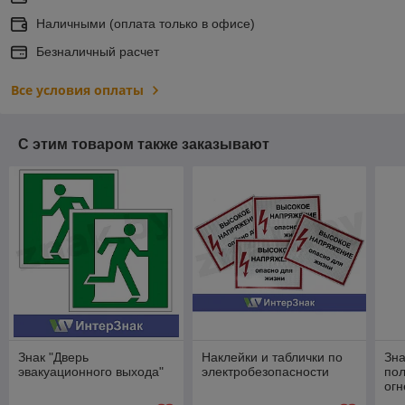
Наличными (оплата только в офисе)
Безналичный расчет
Все условия оплаты
С этим товаром также заказывают
Знак "Дверь
Наклейки и таблички по
Зна
эвакуационного выхода"
электробезопасности
пол
огн