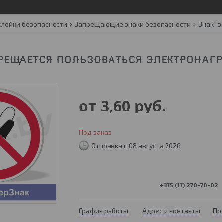
клейки безопасности
Запрещающие знаки безопасности
РЕЩАЕТСЯ ПОЛЬЗОВАТЬСЯ ЭЛЕКТРОНАГ
от
3,60
руб.
Под заказ
Отправка с 08 августа 2026
+375 (17) 270-70-02
График работы
Адрес и контакты
Пр