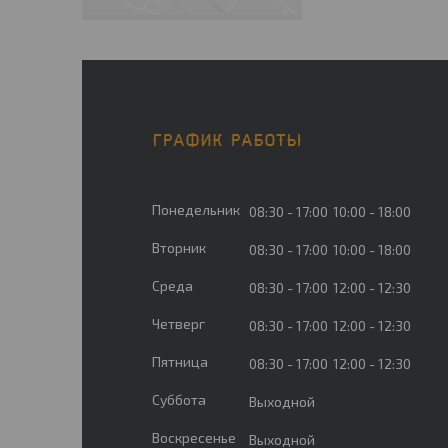
ГРАФИК РАБОТЫ
Понедельник
08:30
17:00
10:00
18:00
Вторник
08:30
17:00
10:00
18:00
Среда
08:30
17:00
12:00
12:30
Четверг
08:30
17:00
12:00
12:30
Пятница
08:30
17:00
12:00
12:30
Суббота
Выходной
Воскресенье
Выходной