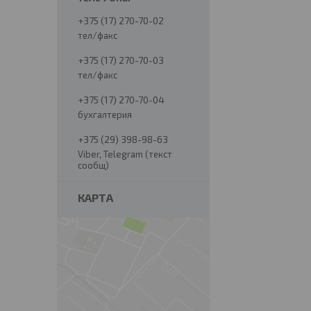
+375 (17) 270-70-02
тел/факс
+375 (17) 270-70-03
тел/факс
+375 (17) 270-70-04
бухгалтерия
+375 (29) 398-98-63
Viber, Telegram (текст
сообщ)
КАРТА