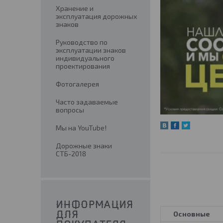
Хранение и
эксплуатация дорожных
знаков
Руководство по
эксплуатации знаков
индивидуального
проектирования
Фотогалерея
Часто задаваемые
вопросы
Мы на YouTube!
Дорожные знаки
СТБ-2018
ИНФОРМАЦИЯ
Основные
ДЛЯ