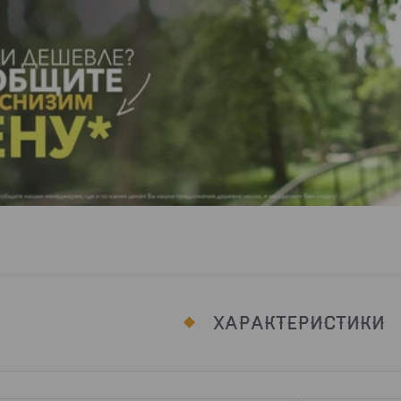
ХАРАКТЕРИСТИКИ