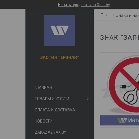
Начать продавать на Deal.by
...
Знаки и на
ЗНАК "ЗАП
ЗАО "ИНТЕРЗНАК"
ГЛАВНАЯ
ТОВАРЫ И УСЛУГИ
ОПЛАТА И ДОСТАВКА
НОВОСТИ
ZAKAZ@ZNAK.BY