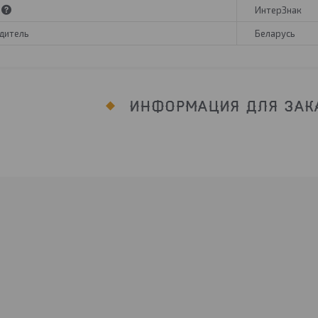
ИнтерЗнак
дитель
Беларусь
ИНФОРМАЦИЯ ДЛЯ ЗАК