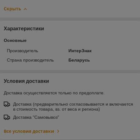
Скрыть
Характеристики
Основные
Производитель
ИнтерЗнак
Страна производитель
Беларусь
Условия доставки
Доставка осуществляется только по предоплате.
Доставка (предварительно согласовывается и включается
в стоимость товара, вз. от веса и региона)
Доставка "Самовывоз"
Все условия доставки