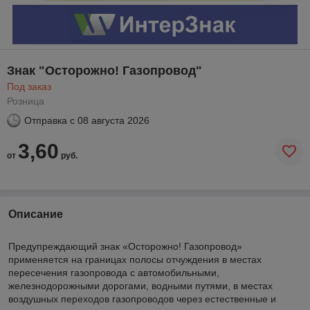
Знак "Осторожно! Газопровод"
Под заказ
Розница
Отправка с
08 августа 2026
3,60
от
руб.
Описание
Предупреждающий знак «Осторожно! Газопровод»
применяется на границах полосы отчуждения в местах
пересечения газопровода с автомобильными,
железнодорожными дорогами, водными путями, в местах
воздушных переходов газопроводов через естественные и