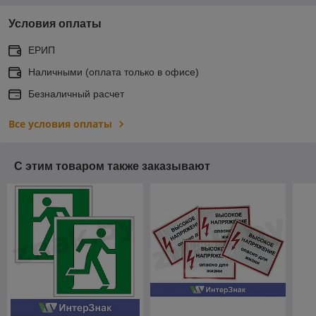
Условия оплаты
ЕРИП
Наличными (оплата только в офисе)
Безналичный расчет
Все условия оплаты
С этим товаром также заказывают