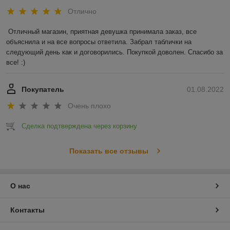
Отлично
Отличный магазин, приятная девушка принимала заказ, все 
объяснила и на все вопросы ответила. Забрал таблички на 
следующий день как и договорились. Покупкой доволен. Спасибо за 
все! :)
Покупатель
01.08.2022
Очень плохо
Сделка подтверждена через корзину
Показать все отзывы
О нас
Контакты