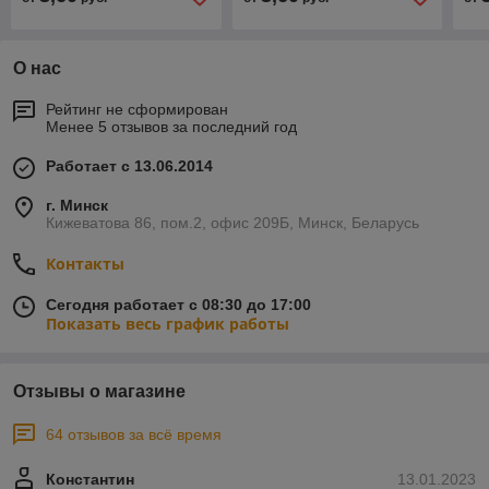
О нас
Рейтинг не сформирован
Менее 5 отзывов за последний год
Работает с 13.06.2014
г. Минск
Кижеватова 86, пом.2, офис 209Б, Минск, Беларусь
Контакты
Сегодня работает с 08:30 до 17:00
Показать весь график работы
Отзывы о магазине
64 отзывов за всё время
Константин
13.01.2023