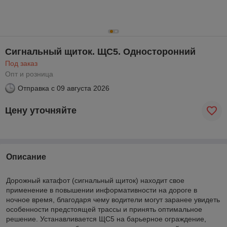
Сигнальный щиток. ЩС5. Односторонний
Под заказ
Опт и розница
Отправка с
09 августа 2026
Цену уточняйте
Описание
Дорожный катафот (сигнальный щиток) находит свое
применение в повышении информативности на дороге в
ночное время, благодаря чему водители могут заранее увидеть
особенности предстоящей трассы и принять оптимальное
решение. Устанавливается ЩС5 на барьерное ограждение,