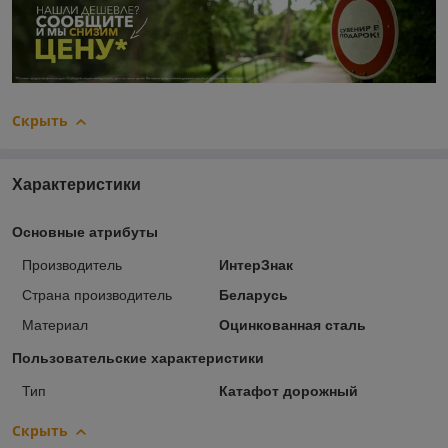
Скрыть
Характеристики
Основные атрибуты
Производитель
ИнтерЗнак
Страна производитель
Беларусь
Материал
Оцинкованная сталь
Пользовательские характеристики
Тип
Катафот дорожный
Скрыть