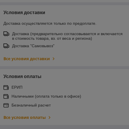
Условия доставки
Доставка осуществляется только по предоплате.
Доставка (предварительно согласовывается и включается
в стоимость товара, вз. от веса и региона)
Доставка "Самовывоз"
Все условия доставки
Условия оплаты
ЕРИП
Наличными (оплата только в офисе)
Безналичный расчет
Все условия оплаты