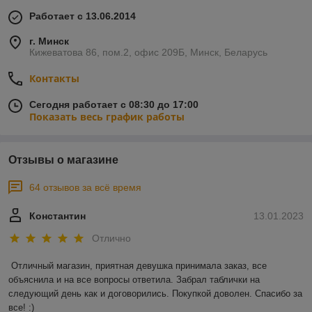
Работает с 13.06.2014
г. Минск
Кижеватова 86, пом.2, офис 209Б, Минск, Беларусь
Контакты
Сегодня работает с 08:30 до 17:00
Показать весь график работы
Отзывы о магазине
64 отзывов за всё время
Константин
13.01.2023
Отлично
Отличный магазин, приятная девушка принимала заказ, все 
объяснила и на все вопросы ответила. Забрал таблички на 
следующий день как и договорились. Покупкой доволен. Спасибо за 
все! :)