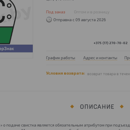
Под заказ
Оптом и в розницу
Отправка с 09 августа 2026
+375 (17) 270-70-02
График работы
Адрес и контакты
Пр
возврат товара в течен
ОПИСАНИЕ
С» о подаче свистка является обязательным атрибутом при подъезд