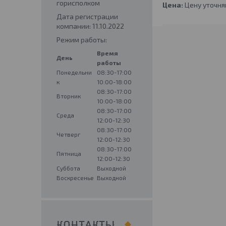
горисполком
Цена:
Цену уточня
Дата регистрации
компании: 11.10.2022
Режим работы:
Время
День
работы
Понедельни
08:30-17:00
к
10:00-18:00
08:30-17:00
Вторник
10:00-18:00
08:30-17:00
Среда
12:00-12:30
08:30-17:00
Четверг
12:00-12:30
08:30-17:00
Пятница
12:00-12:30
Суббота
Выходной
Воскресенье
Выходной
КОНТАКТЫ