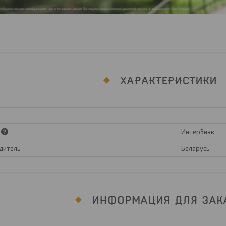
ХАРАКТЕРИСТИКИ
ИнтерЗнак
дитель
Беларусь
ИНФОРМАЦИЯ ДЛЯ ЗАК