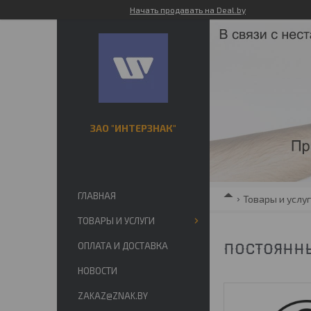
Начать продавать на Deal.by
ЗАО "ИНТЕРЗНАК"
ГЛАВНАЯ
Товары и услу
ТОВАРЫ И УСЛУГИ
ОПЛАТА И ДОСТАВКА
ПОСТОЯННЫ
НОВОСТИ
ZAKAZ@ZNAK.BY