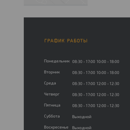
ГРАФИК РАБОТЫ
Понедельник
08:30
17:00
10:00
18:00
Вторник
08:30
17:00
10:00
18:00
Среда
08:30
17:00
12:00
12:30
Четверг
08:30
17:00
12:00
12:30
Пятница
08:30
17:00
12:00
12:30
Суббота
Выходной
Воскресенье
Выходной