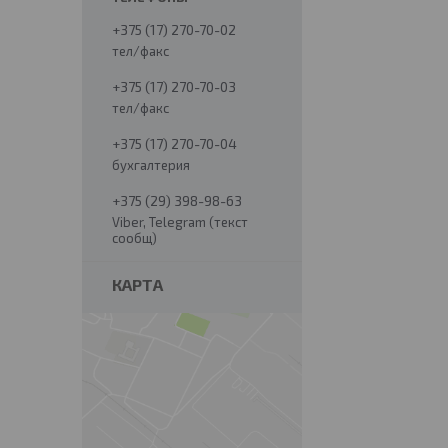
+375 (17) 270-70-02
тел/факс
+375 (17) 270-70-03
тел/факс
+375 (17) 270-70-04
бухгалтерия
+375 (29) 398-98-63
Viber, Telegram (текст
сообщ)
КАРТА