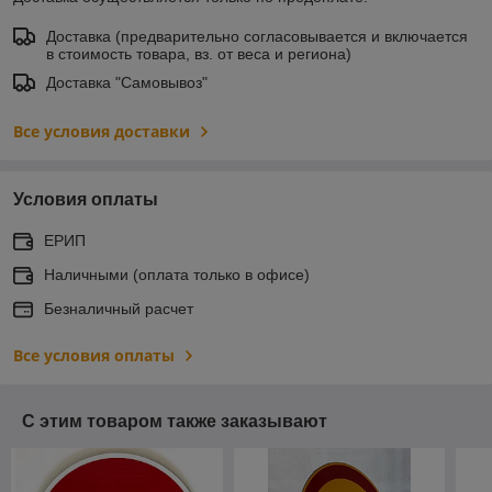
Доставка (предварительно согласовывается и включается
в стоимость товара, вз. от веса и региона)
Доставка "Самовывоз"
Все условия доставки
Условия оплаты
ЕРИП
Наличными (оплата только в офисе)
Безналичный расчет
Все условия оплаты
С этим товаром также заказывают