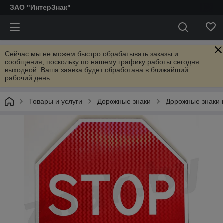
ЗАО "ИнтерЗнак"
Сейчас мы не можем быстро обрабатывать заказы и
сообщения, поскольку по нашему графику работы сегодня
выходной. Ваша заявка будет обработана в ближайший
рабочий день.
Товары и услуги
Дорожные знаки
Дорожные знаки 