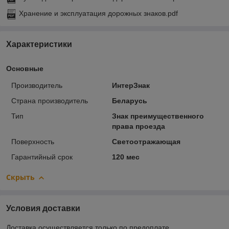
Хранение и эксплуатация дорожных знаков.pdf
Характеристики
Основные
Производитель
ИнтерЗнак
Страна производитель
Беларусь
Тип
Знак преимущественного
права проезда
Поверхность
Светоотражающая
Гарантийный срок
120 мес
Скрыть
Условия доставки
Доставка осуществляется только по предоплате.