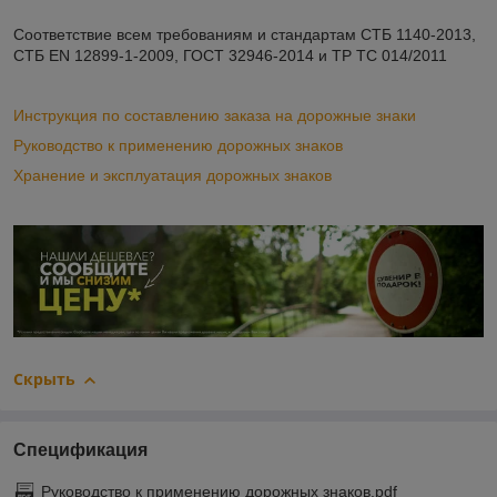
Соответствие всем требованиям и стандартам СТБ 1140-2013,
СТБ ЕN 12899-1-2009, ГОСТ 32946-2014 и ТР ТС 014/2011
Инструкция по составлению заказа на дорожные знаки
Руководство к применению дорожных знаков
Хранение и эксплуатация дорожных знаков
Скрыть
Спецификация
Руководство к применению дорожных знаков.pdf