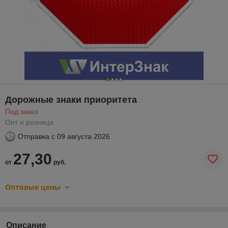
Дорожные знаки приоритета
Под заказ
Опт и розница
Отправка с
09 августа 2026
27,30
от
руб.
Оптовые цены
Описание